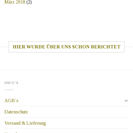
März 2018
(2)
HIER WURDE ÜBER UNS SCHON BERICHTET
INFO´S
AGB´s
Datenschutz
Versand & Lieferung