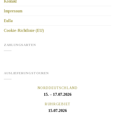
Kontakt
Impressum
Eulla
Cookie-Richtlinie (EU)
ZAHLUNGSARTEN
AUSLIEFERUNGSTOUREN
NORDDEUTSCHLAND
15. – 17.07.2026
RUHRGEBIET
15.07.2026