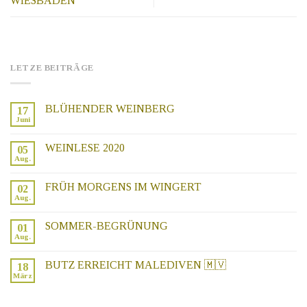
WIESBADEN
LETZE BEITRÄGE
BLÜHENDER WEINBERG
17
Juni
WEINLESE 2020
05
Aug.
FRÜH MORGENS IM WINGERT
02
Aug.
SOMMER-BEGRÜNUNG
01
Aug.
BUTZ ERREICHT MALEDIVEN 🇲🇻
18
März