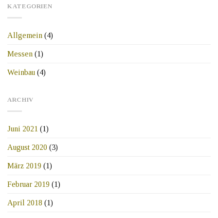
KATEGORIEN
Allgemein
(4)
Messen
(1)
Weinbau
(4)
ARCHIV
Juni 2021
(1)
August 2020
(3)
März 2019
(1)
Februar 2019
(1)
April 2018
(1)