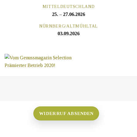
MITTELDEUTSCHLAND
25. – 27.06.2026
NÜRNBERG/ALTMÜHLTAL
03.09.2026
WIDERRUF ABSENDEN
Copyright 2026 © Weingut Christian Butz