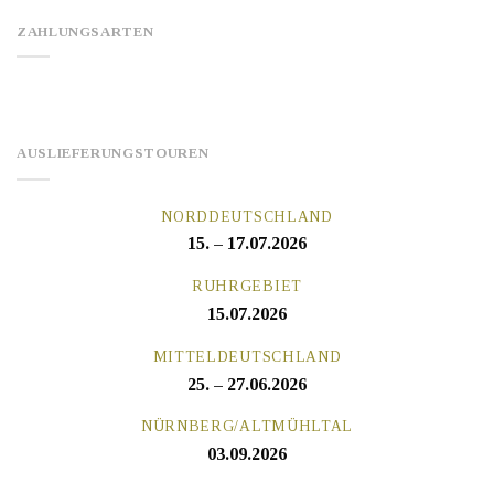
ZAHLUNGSARTEN
AUSLIEFERUNGSTOUREN
NORDDEUTSCHLAND
15. – 17.07.2026
RUHRGEBIET
15.07.2026
MITTELDEUTSCHLAND
25. – 27.06.2026
NÜRNBERG/ALTMÜHLTAL
03.09.2026