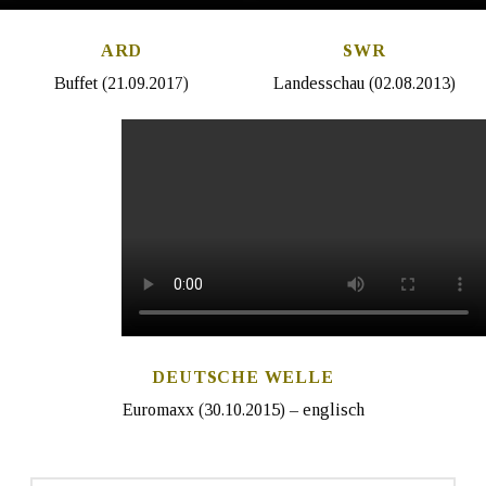
ARD
SWR
Buffet (21.09.2017)
Landesschau (02.08.2013)
DEUTSCHE WELLE
Euromaxx (30.10.2015) – englisch