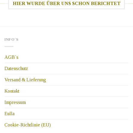
HIER WURDE ÜBER UNS SCHON BERICHTET
INFO´S
AGB´s
Datenschutz
Versand & Lieferung
Kontakt
Impressum
Eulla
Cookie-Richtlinie (EU)