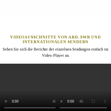
VIDEOAUSSCHNITTE VON ARD, SWR UND
INTERNATIONALEN SENDERN
Sehen Sie sich die Berichte der einzelnen Sendungen einfach im
Video-Player an.