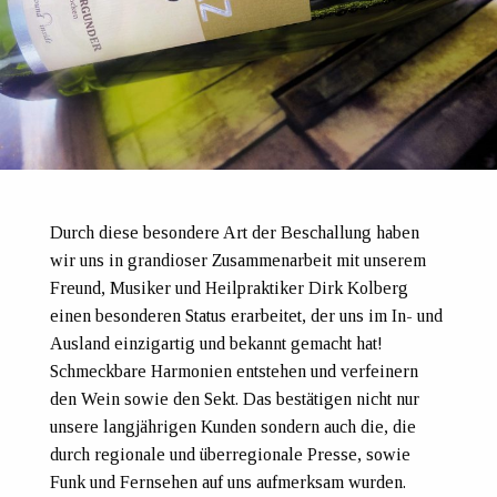
Durch diese besondere Art der Beschallung haben
wir uns in grandioser Zusammenarbeit mit unserem
Freund, Musiker und Heilpraktiker Dirk Kolberg
einen besonderen Status erarbeitet, der uns im In- und
Ausland einzigartig und bekannt gemacht hat!
Schmeckbare Harmonien entstehen und verfeinern
den Wein sowie den Sekt. Das bestätigen nicht nur
unsere langjährigen Kunden sondern auch die, die
durch regionale und überregionale Presse, sowie
Funk und Fernsehen auf uns aufmerksam wurden.