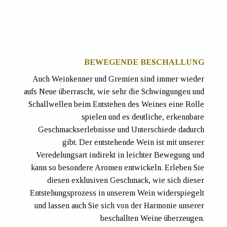
BEWEGENDE BESCHALLUNG
Auch Weinkenner und Gremien sind immer wieder
aufs Neue überrascht, wie sehr die Schwingungen und
Schallwellen beim Entstehen des Weines eine Rolle
spielen und es deutliche, erkennbare
Geschmackserlebnisse und Unterschiede dadurch
gibt. Der entstehende Wein ist mit unserer
Veredelungsart indirekt in leichter Bewegung und
kann so besondere Aromen entwickeln. Erleben Sie
diesen exklusiven Geschmack, wie sich dieser
Entstehungsprozess in unserem Wein widerspiegelt
und lassen auch Sie sich von der Harmonie unserer
beschallten Weine überzeugen.