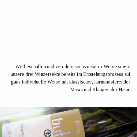
Wir beschallen und veredeln sechs unserer Weine sowie
unsere drei Winzersekte bereits im Entstehungsprozess auf
ganz individuelle Weise mit klassischer, harmonisierender
Musik und Klängen der Natur.