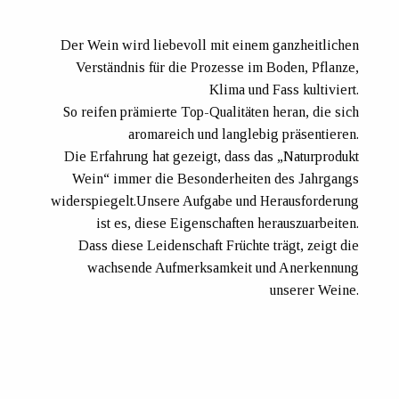
Der Wein wird liebevoll mit einem ganzheitlichen
Verständnis für die Prozesse im Boden, Pflanze,
Klima und Fass kultiviert.
So reifen prämierte Top-Qualitäten heran, die sich
aromareich und langlebig präsentieren.
Die Erfahrung hat gezeigt, dass das „Naturprodukt
Wein“ immer die Besonderheiten des Jahrgangs
widerspiegelt.Unsere Aufgabe und Herausforderung
ist es, diese Eigenschaften herauszuarbeiten.
Dass diese Leidenschaft Früchte trägt, zeigt die
wachsende Aufmerksamkeit und Anerkennung
unserer Weine.