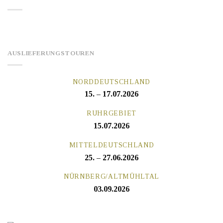
AUSLIEFERUNGSTOUREN
NORDDEUTSCHLAND
15. – 17.07.2026
RUHRGEBIET
15.07.2026
MITTELDEUTSCHLAND
25. – 27.06.2026
NÜRNBERG/ALTMÜHLTAL
03.09.2026