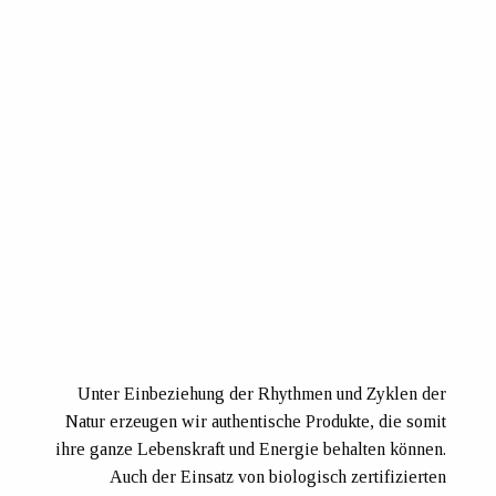
Unter Einbeziehung der Rhythmen und Zyklen der
Natur erzeugen wir authentische Produkte, die somit
ihre ganze Lebenskraft und Energie behalten können.
Auch der Einsatz von biologisch zertifizierten