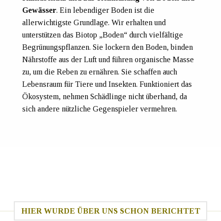
Gewässer
. Ein lebendiger Boden ist die
allerwichtigste Grundlage. Wir erhalten und
unterstützen das Biotop „Boden“ durch vielfältige
Begrünungspflanzen. Sie lockern den Boden, binden
Nährstoffe aus der Luft und führen organische Masse
zu, um die Reben zu ernähren. Sie schaffen auch
Lebensraum für Tiere und Insekten. Funktioniert das
Ökosystem, nehmen Schädlinge nicht überhand, da
sich andere nützliche Gegenspieler vermehren.
HIER WURDE ÜBER UNS SCHON BERICHTET