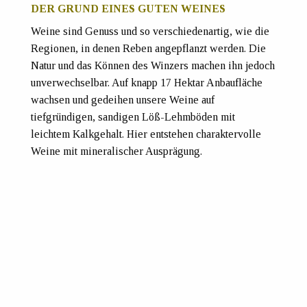
DER GRUND EINES GUTEN WEINES
Weine sind Genuss und so verschiedenartig, wie die
Regionen, in denen Reben angepflanzt werden. Die
Natur und das Können des Winzers machen ihn jedoch
unverwechselbar. Auf knapp 17 Hektar Anbaufläche
wachsen und gedeihen unsere Weine auf
tiefgründigen, sandigen Löß-Lehmböden mit
leichtem Kalkgehalt. Hier entstehen charaktervolle
Weine mit mineralischer Ausprägung.