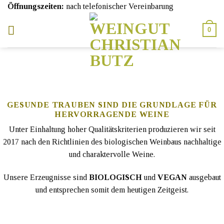
Skip
Öffnungszeiten:
nach telefonischer Vereinbarung
to
content
0
GESUNDE TRAUBEN SIND DIE GRUNDLAGE FÜR
HERVORRAGENDE WEINE
Unter Einhaltung hoher Qualitätskriterien produzieren wir seit
2017 nach den Richtlinien des biologischen Weinbaus nachhaltige
und charaktervolle Weine.
Unsere Erzeugnisse sind
BIOLOGISCH
und
VEGAN
ausgebaut
und entsprechen somit dem heutigen Zeitgeist.