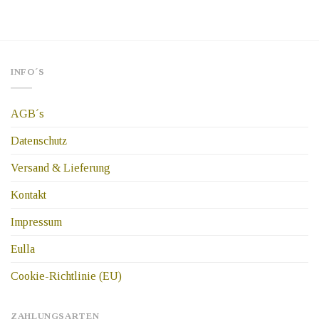
INFO´S
AGB´s
Datenschutz
Versand & Lieferung
Kontakt
Impressum
Eulla
Cookie-Richtlinie (EU)
ZAHLUNGSARTEN