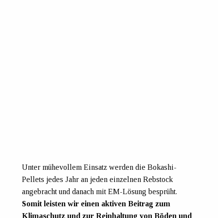
Unter mühevollem Einsatz werden die Bokashi-
Pellets jedes Jahr an jeden einzelnen Rebstock
angebracht und danach mit EM-Lösung besprüht.
Somit leisten wir einen aktiven Beitrag zum
Klimaschutz und zur Reinhaltung von Böden und