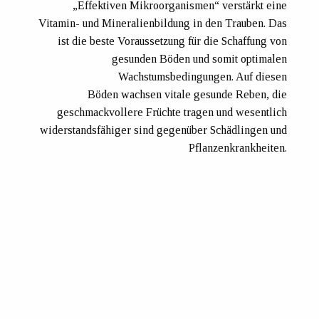
„Effektiven Mikroorganismen“ verstärkt eine
Vitamin- und Mineralienbildung in den Trauben. Das
ist die beste Voraussetzung für die Schaffung von
gesunden Böden und somit optimalen
Wachstumsbedingungen. Auf diesen
Böden wachsen vitale gesunde Reben, die
geschmackvollere Früchte tragen und wesentlich
widerstandsfähiger sind gegenüber Schädlingen und
Pflanzenkrankheiten.