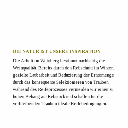
DIE NATUR IST UNSERE INSPIRATION
Die Arbeit im Weinberg bestimmt nachhaltig die
Weinqualität. Bereits durch den Rebschnitt im Winter,
gezielte Laubarbeit und Reduzierung der Erntemenge
durch das konsequente Selektionieren von Trauben
während des Reifeprozesses vermeiden wir einen zu
hohen Behang am Rebstock und schaffen für die
verbleibenden Trauben ideale Reifebedingungen.