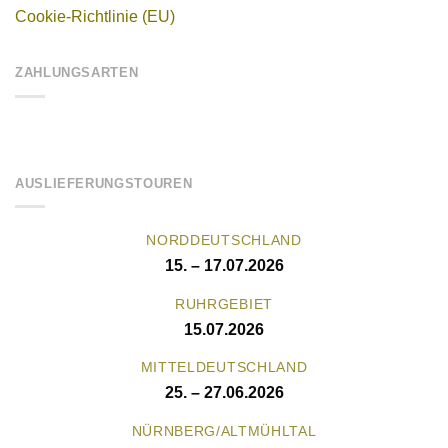
Cookie-Richtlinie (EU)
ZAHLUNGSARTEN
AUSLIEFERUNGSTOUREN
NORDDEUTSCHLAND
15. – 17.07.2026
RUHRGEBIET
15.07.2026
MITTELDEUTSCHLAND
25. – 27.06.2026
NÜRNBERG/ALTMÜHLTAL