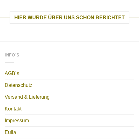
HIER WURDE ÜBER UNS SCHON BERICHTET
INFO´S
AGB´s
Datenschutz
Versand & Lieferung
Kontakt
Impressum
Eulla