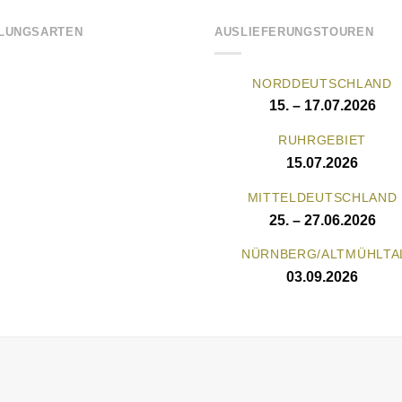
LUNGSARTEN
AUSLIEFERUNGSTOUREN
NORDDEUTSCHLAND
15. – 17.07.2026
RUHRGEBIET
15.07.2026
MITTELDEUTSCHLAND
25. – 27.06.2026
NÜRNBERG/ALTMÜHLTA
03.09.2026