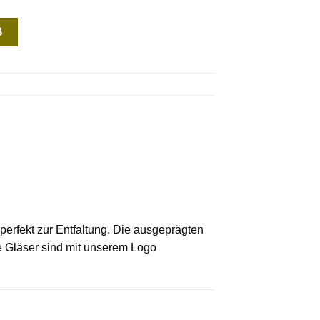
B
perfekt zur Entfaltung. Die ausgeprägten
e Gläser sind mit unserem Logo