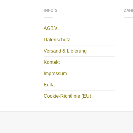
INFO´S
ZAH
AGB´s
Datenschutz
Versand & Lieferung
Kontakt
Impressum
Eulla
Cookie-Richtlinie (EU)