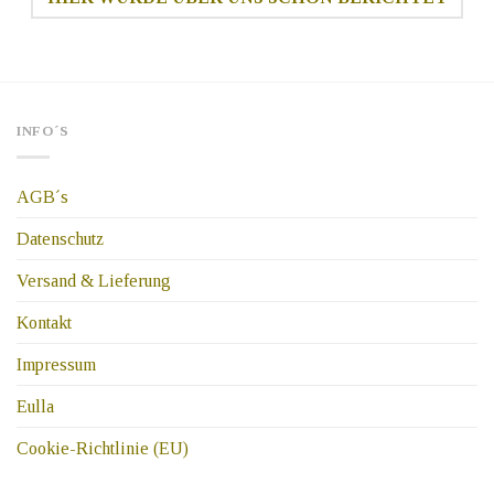
INFO´S
AGB´s
Datenschutz
Versand & Lieferung
Kontakt
Impressum
Eulla
Cookie-Richtlinie (EU)