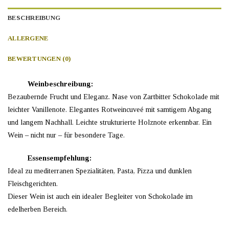
BESCHREIBUNG
ALLERGENE
BEWERTUNGEN (0)
Weinbeschreibung:
Bezaubernde Frucht und Eleganz. Nase von Zartbitter Schokolade mit
leichter Vanillenote. Elegantes Rotweincuveé mit samtigem Abgang
und langem Nachhall. Leichte strukturierte Holznote erkennbar. Ein
Wein – nicht nur – für besondere Tage.
Essensempfehlung:
Ideal zu mediterranen Spezialitäten, Pasta, Pizza und dunklen
Fleischgerichten.
Dieser Wein ist auch ein idealer Begleiter von Schokolade im
edelherben Bereich.