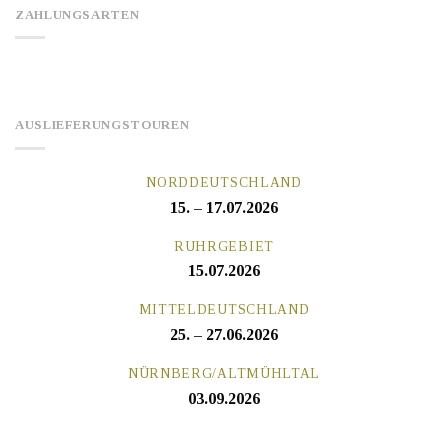
ZAHLUNGSARTEN
AUSLIEFERUNGSTOUREN
NORDDEUTSCHLAND
15. – 17.07.2026
RUHRGEBIET
15.07.2026
MITTELDEUTSCHLAND
25. – 27.06.2026
NÜRNBERG/ALTMÜHLTAL
03.09.2026