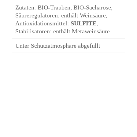
Zutaten: BIO-Trauben, BIO-Sacharose,
Säureregulatoren: enthält Weinsäure,
Antioxidationsmittel:
SULFITE
,
Stabilisatoren: enthält Metaweinsäure
Unter Schutzatmosphäre abgefüllt