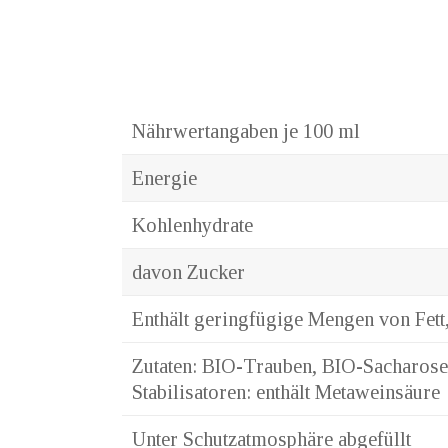
Nährwertangaben je 100 ml
Energie
Kohlenhydrate
davon Zucker
Enthält geringfügige Mengen von Fett,
Zutaten: BIO-Trauben, BIO-Sacharose,
Stabilisatoren: enthält Metaweinsäure
Unter Schutzatmosphäre abgefüllt