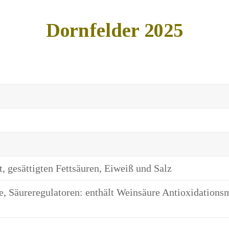
Dornfelder 2025
, gesättigten Fettsäuren, Eiweiß und Salz
, Säureregulatoren: enthält Weinsäure Antioxidationsm