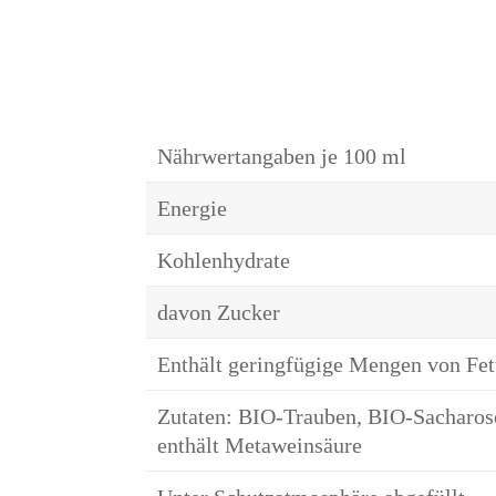
Nährwertangaben je 100 ml
Energie
Kohlenhydrate
davon Zucker
Enthält geringfügige Mengen von Fett
Zutaten: BIO-Trauben, BIO-Sacharose
enthält Metaweinsäure